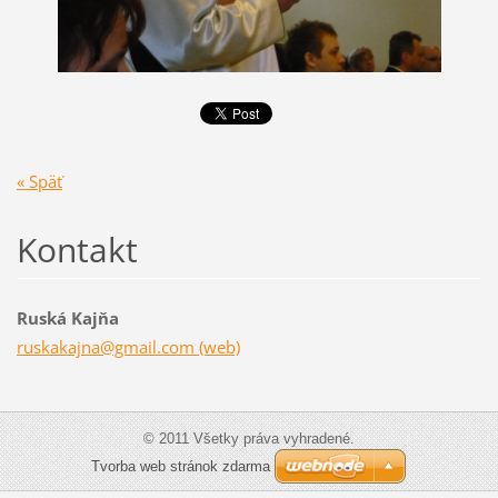
« Späť
Kontakt
Ruská Kajňa
ruskakajna@gmail.com (web)
© 2011 Všetky práva vyhradené.
Tvorba web stránok zdarma