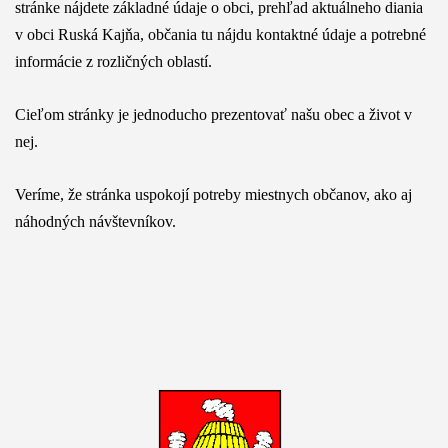
stránke nájdete základné údaje o obci, prehľad aktuálneho diania
v obci Ruská Kajňa, občania tu nájdu kontaktné údaje a potrebné
informácie z rozličných oblastí.
Cieľom stránky je jednoducho prezentovať našu obec a život v
nej.
Veríme, že stránka uspokojí potreby miestnych občanov, ako aj
náhodných návštevníkov.