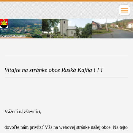
Vitajte na stránke obce Ruská Kajňa ! ! !
Vážení návštevníci,
dovoľte nám privítať Vás na webovej stránke našej obce. Na tejto